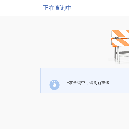
正在查询中
正在查询中，请刷新重试