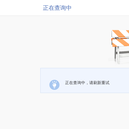
正在查询中
正在查询中，请刷新重试