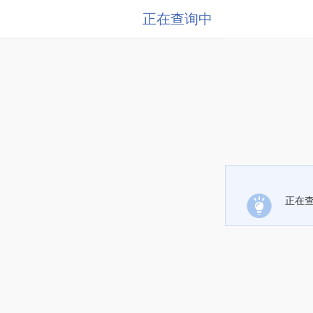
正在查询中
正在