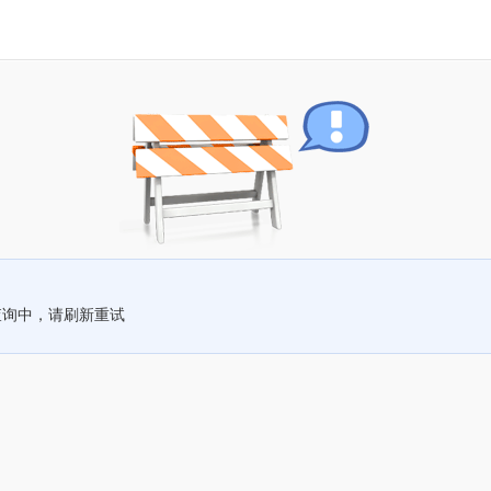
查询中，请刷新重试